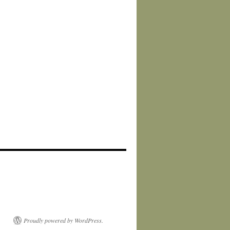
Proudly powered by WordPress.