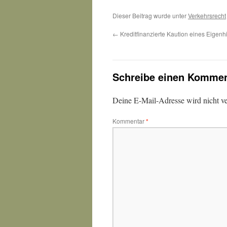
Dieser Beitrag wurde unter
Verkehrsrecht
←
Kreditfinanzierte Kaution eines Eigenh
Schreibe einen Kommen
Deine E-Mail-Adresse wird nicht ver
Kommentar
*