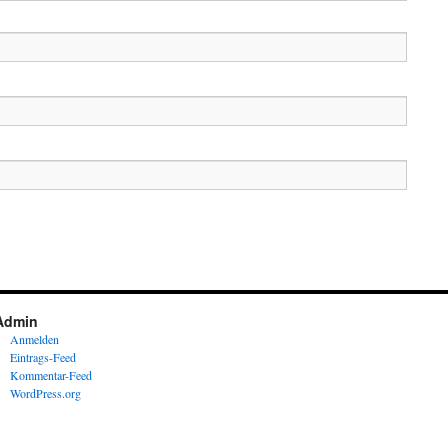
Admin
Anmelden
Eintrags-Feed
Kommentar-Feed
WordPress.org