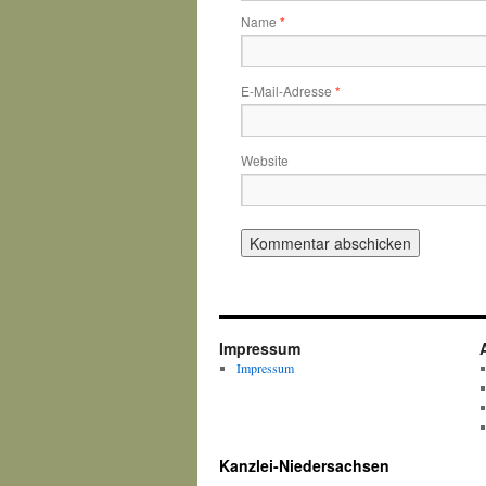
Name
*
E-Mail-Adresse
*
Website
Impressum
Impressum
Kanzlei-Niedersachsen