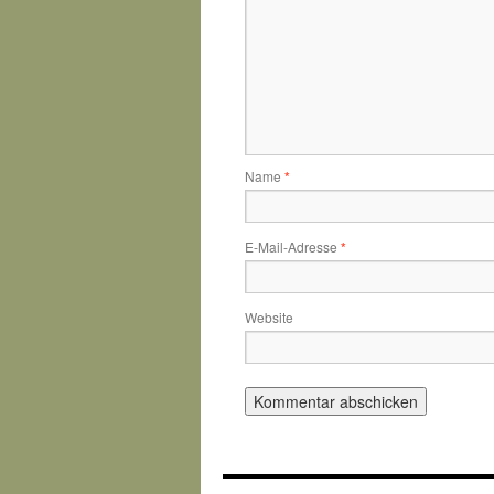
Name
*
E-Mail-Adresse
*
Website