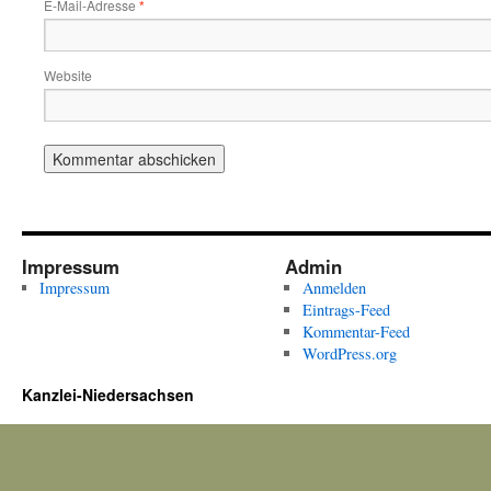
E-Mail-Adresse
*
Website
Impressum
Admin
Impressum
Anmelden
Eintrags-Feed
Kommentar-Feed
WordPress.org
Kanzlei-Niedersachsen