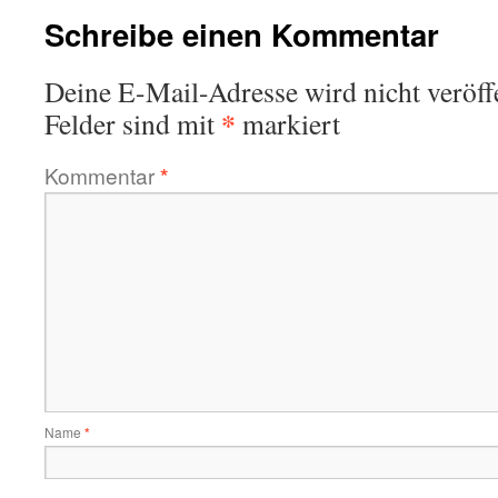
Schreibe einen Kommentar
Deine E-Mail-Adresse wird nicht veröffe
*
Felder sind mit
markiert
Kommentar
*
Name
*