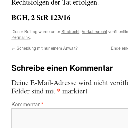
Rechtsfolgen der Tat erfolgen.
BGH, 2 StR 123/16
Dieser Beitrag wurde unter
Strafrecht
,
Verkehrsrecht
veröffentli
Permalink
.
←
Scheidung mit nur einem Anwalt?
Ende ein
Schreibe einen Kommentar
Deine E-Mail-Adresse wird nicht veröffe
*
Felder sind mit
markiert
Kommentar
*