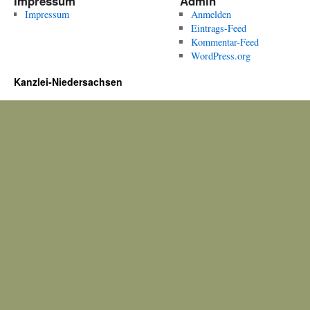
Impressum
Admin
Impressum
Anmelden
Eintrags-Feed
Kommentar-Feed
WordPress.org
Kanzlei-Niedersachsen