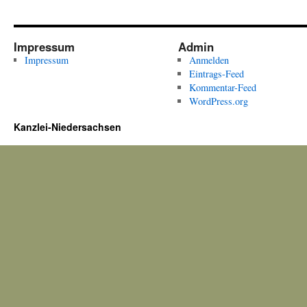
Impressum
Admin
Impressum
Anmelden
Eintrags-Feed
Kommentar-Feed
WordPress.org
Kanzlei-Niedersachsen