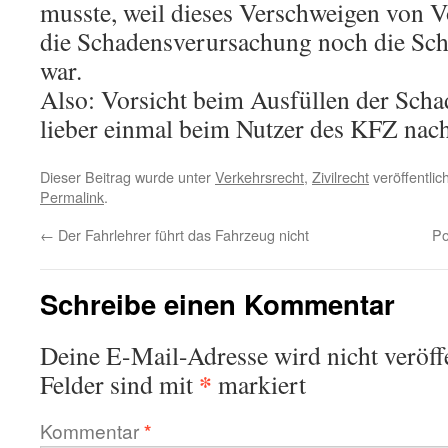
musste, weil dieses Verschweigen von 
die Schadensverursachung noch die Sch
war.
Also: Vorsicht beim Ausfüllen der Sc
lieber einmal beim Nutzer des KFZ nach
Dieser Beitrag wurde unter
Verkehrsrecht
,
Zivilrecht
veröffentlic
Permalink
.
←
Der Fahrlehrer führt das Fahrzeug nicht
Po
Schreibe einen Kommentar
Deine E-Mail-Adresse wird nicht veröffe
*
Felder sind mit
markiert
Kommentar
*