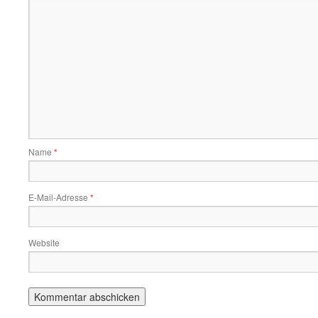
Name
*
E-Mail-Adresse
*
Website