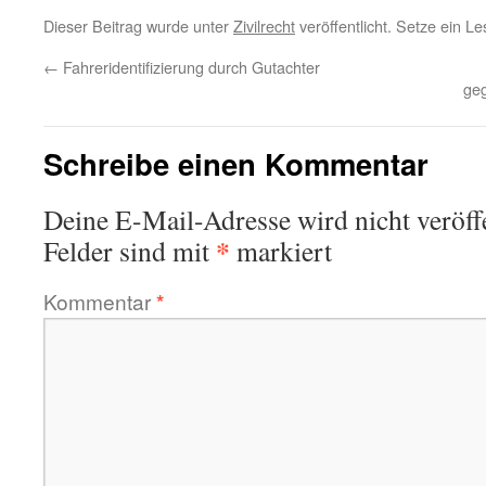
Dieser Beitrag wurde unter
Zivilrecht
veröffentlicht. Setze ein L
←
Fahreridentifizierung durch Gutachter
geg
Schreibe einen Kommentar
Deine E-Mail-Adresse wird nicht veröffe
*
Felder sind mit
markiert
Kommentar
*