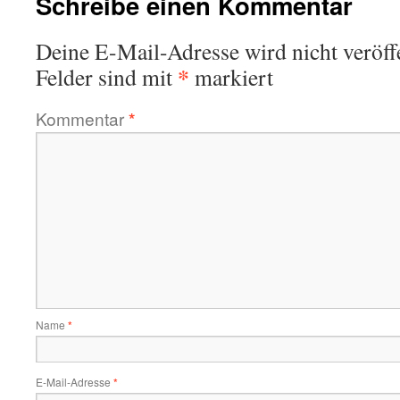
Schreibe einen Kommentar
Deine E-Mail-Adresse wird nicht veröffe
*
Felder sind mit
markiert
Kommentar
*
Name
*
E-Mail-Adresse
*