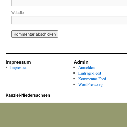
Website
Impressum
Admin
Impressum
Anmelden
Eintrags-Feed
Kommentar-Feed
WordPress.org
Kanzlei-Niedersachsen