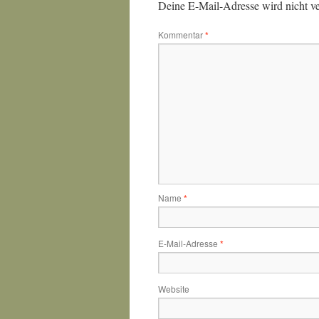
Deine E-Mail-Adresse wird nicht ver
Kommentar
*
Name
*
E-Mail-Adresse
*
Website