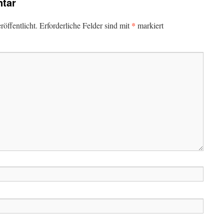
tar
*
öffentlicht.
Erforderliche Felder sind mit
markiert