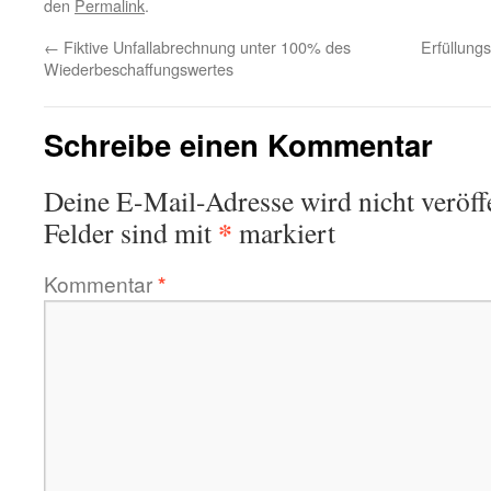
den
Permalink
.
←
Fiktive Unfallabrechnung unter 100% des
Erfüllung
Wiederbeschaffungswertes
Schreibe einen Kommentar
Deine E-Mail-Adresse wird nicht veröffe
*
Felder sind mit
markiert
Kommentar
*