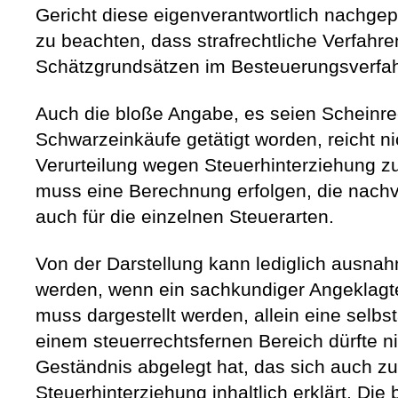
Gericht diese eigenverantwortlich nachgeprü
zu beachten, dass strafrechtliche Verfah
Schätzgrundsätzen im Besteuerungsverfa
Auch die bloße Angabe, es seien Scheinr
Schwarzeinkäufe getätigt worden, reicht n
Verurteilung wegen Steuerhinterziehung z
muss eine Berechnung erfolgen, die nachvol
auch für die einzelnen Steuerarten.
Von der Darstellung kann lediglich ausn
werden, wenn ein sachkundiger Angeklagt
muss dargestellt werden, allein eine selbst
einem steuerrechtsfernen Bereich dürfte ni
Geständnis abgelegt hat, das sich auch z
Steuerhinterziehung inhaltlich erklärt. Di