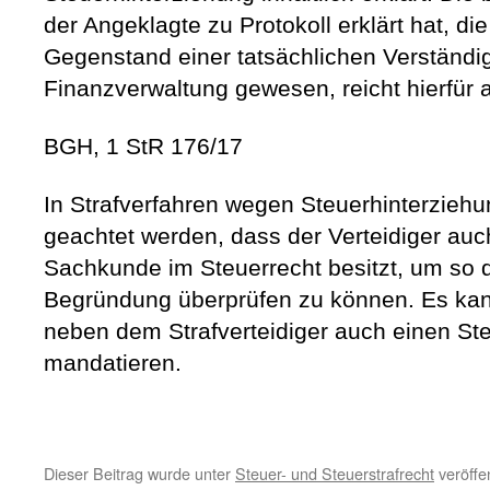
der Angeklagte zu Protokoll erklärt hat, di
Gegenstand einer tatsächlichen Verständi
Finanzverwaltung gewesen, reicht hierfür a
BGH, 1 StR 176/17
In Strafverfahren wegen Steuerhinterziehun
geachtet werden, dass der Verteidiger auc
Sachkunde im Steuerrecht besitzt, um so d
Begründung überprüfen zu können. Es kan
neben dem Strafverteidiger auch einen Ste
mandatieren.
Dieser Beitrag wurde unter
Steuer- und Steuerstrafrecht
veröffen