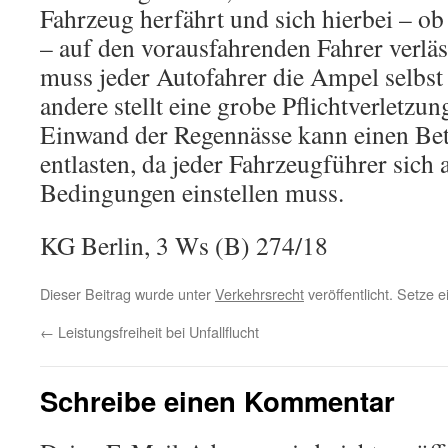
Fahrzeug herfährt und sich hierbei – ob
– auf den vorausfahrenden Fahrer verläs
muss jeder Autofahrer die Ampel selbst 
andere stellt eine grobe Pflichtverletzun
Einwand der Regennässe kann einen Bet
entlasten, da jeder Fahrzeugführer sich
Bedingungen einstellen muss.
KG Berlin, 3 Ws (B) 274/18
Dieser Beitrag wurde unter
Verkehrsrecht
veröffentlicht. Setze 
←
Leistungsfreiheit bei Unfallflucht
Schreibe einen Kommentar