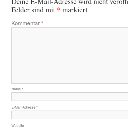
Deine E-Mail-Adresse wird nicht veröffe
*
Felder sind mit
markiert
Kommentar
*
Name
*
E-Mail-Adresse
*
Website