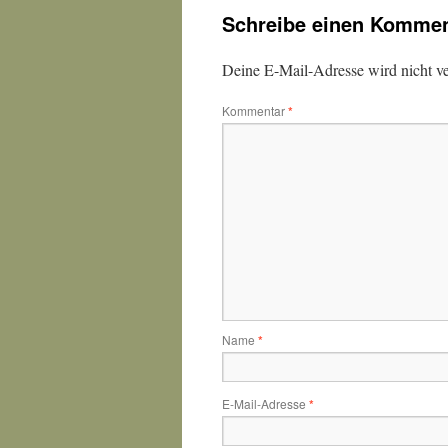
Schreibe einen Kommen
Deine E-Mail-Adresse wird nicht ver
Kommentar
*
Name
*
E-Mail-Adresse
*