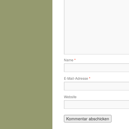
Name
*
E-Mail-Adresse
*
Website