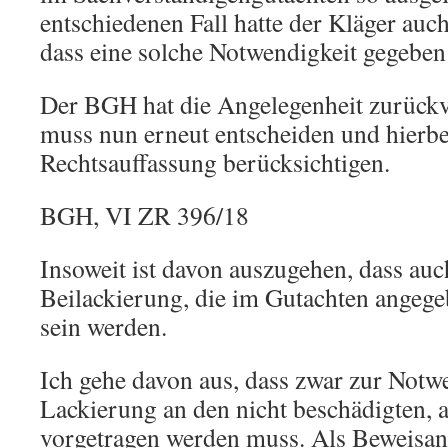
entschiedenen Fall hatte der Kläger auc
dass eine solche Notwendigkeit gegeben 
Der BGH hat die Angelegenheit zurückv
muss nun erneut entscheiden und hierbe
Rechtsauffassung berücksichtigen.
BGH, VI ZR 396/18
Insoweit ist davon auszugehen, dass auc
Beilackierung, die im Gutachten angegeb
sein werden.
Ich gehe davon aus, dass zwar zur Notw
Lackierung an den nicht beschädigten, 
vorgetragen werden muss. Als Beweisan