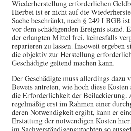
Wiederherstellung erforderlichen Geldb
Hierbei ist er nicht auf die Wiederherst
Sache beschränkt, nach § 249 I BGB ist e
vor dem schädigenden Ereignis stand. E
der erlangten Mittel frei, keinesfalls ver
reparieren zu lassen. Insoweit ergeben 
die objektiv zur Herstellung erforderlic
Geschädigte geltend machen kann.
Der Geschädigte muss allerdings dazu v
Beweis antreten, wie hoch diese Kosten s
die Erforderlichkeit der Beilackierung.
regelmäßig erst im Rahmen einer durch
deren Notwendigkeit ergibt, kann er ei
Erstattung der notwendigen Kosten hier
im Sachverständigengutachten so ausgef