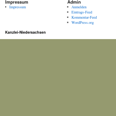
Impressum
Admin
Impressum
Anmelden
Eintrags-Feed
Kommentar-Feed
WordPress.org
Kanzlei-Niedersachsen