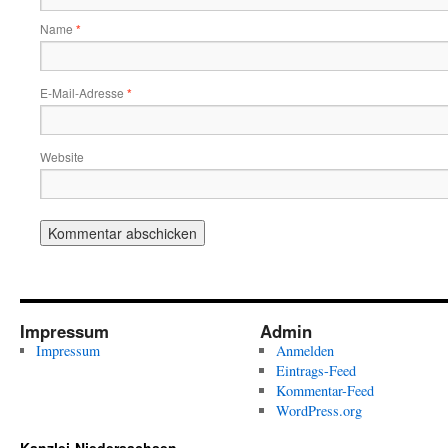
Name
*
E-Mail-Adresse
*
Website
Impressum
Admin
Impressum
Anmelden
Eintrags-Feed
Kommentar-Feed
WordPress.org