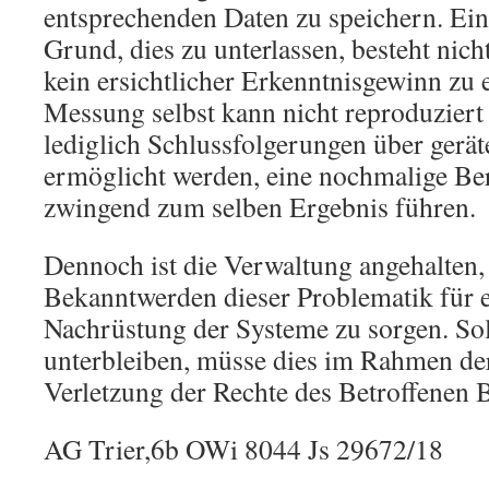
entsprechenden Daten zu speichern. Ein
Grund, dies zu unterlassen, besteht nich
kein ersichtlicher Erkenntnisgewinn zu e
Messung selbst kann nicht reproduzier
lediglich Schlussfolgerungen über gerä
ermöglicht werden, eine nochmalige B
zwingend zum selben Ergebnis führen.
Dennoch ist die Verwaltung angehalten
Bekanntwerden dieser Problematik für e
Nachrüstung der Systeme zu sorgen. Soll
unterbleiben, müsse dies im Rahmen de
Verletzung der Rechte des Betroffenen 
AG Trier,6b OWi 8044 Js 29672/18