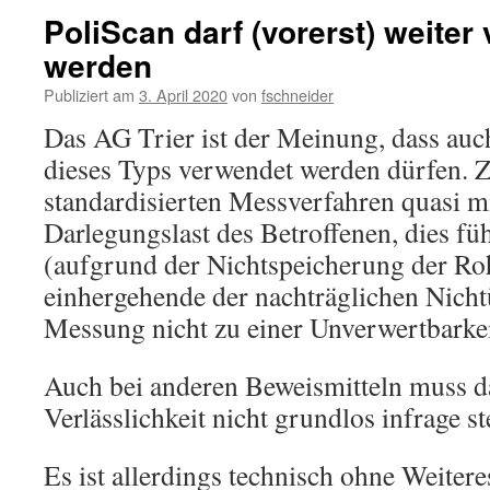
PoliScan darf (vorerst) weiter
werden
Publiziert am
3. April 2020
von
fschneider
Das AG Trier ist der Meinung, dass auc
dieses Typs verwendet werden dürfen. Z
standardisierten Messverfahren quasi mi
Darlegungslast des Betroffenen, dies füh
(aufgrund der Nichtspeicherung der R
einhergehende der nachträglichen Nicht
Messung nicht zu einer Unverwertbarkei
Auch bei anderen Beweismitteln muss da
Verlässlichkeit nicht grundlos infrage st
Es ist allerdings technisch ohne Weitere