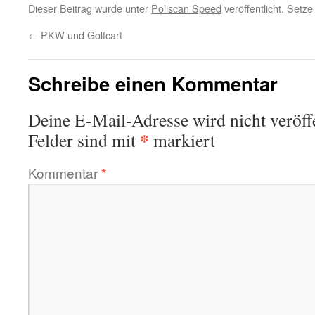
Dieser Beitrag wurde unter
Poliscan Speed
veröffentlicht. Setz
←
PKW und Golfcart
Schreibe einen Kommentar
Deine E-Mail-Adresse wird nicht veröffe
*
Felder sind mit
markiert
Kommentar
*