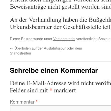
Beweisanträge nicht gestellt worden sind
An der Verhandlung haben die Bußgeldr
Urkundsbeamter der Geschäftsstelle te
Dieser Beitrag wurde unter
Verkehrsrecht
veröffentlicht. Setze 
←
Überholen auf der Ausfahrtsspur oder dem
Standstreifen
Schreibe einen Kommentar
Deine E-Mail-Adresse wird nicht veröffe
*
Felder sind mit
markiert
Kommentar
*