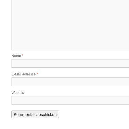
Name
*
E-Mail-Adresse
*
Website