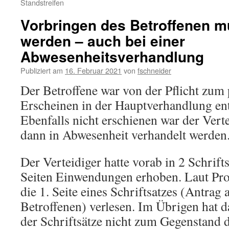
Standstreifen
Vorbringen des Betroffenen m
werden – auch bei einer
Abwesenheitsverhandlung
Publiziert am
16. Februar 2021
von
fschneider
Der Betroffene war von der Pflicht zum
Erscheinen in der Hauptverhandlung e
Ebenfalls nicht erschienen war der Verte
dann in Abwesenheit verhandelt werden
Der Verteidiger hatte vorab in 2 Schrift
Seiten Einwendungen erhoben. Laut Pro
die 1. Seite eines Schriftsatzes (Antrag
Betroffenen) verlesen. Im Übrigen hat d
der Schriftsätze nicht zum Gegenstand