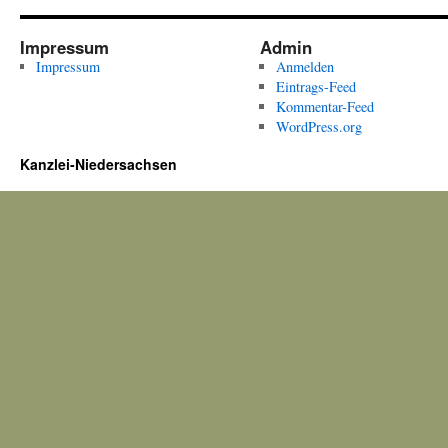
Impressum
Admin
Impressum
Anmelden
Eintrags-Feed
Kommentar-Feed
WordPress.org
Kanzlei-Niedersachsen