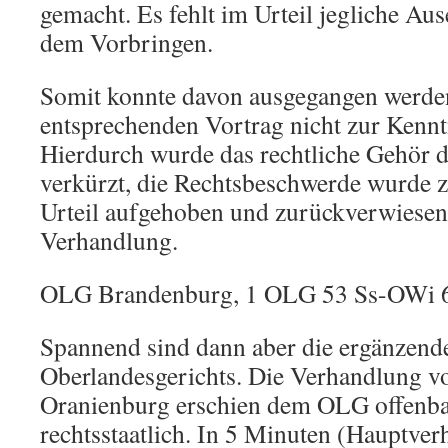
gemacht. Es fehlt im Urteil jegliche Au
dem Vorbringen.
Somit konnte davon ausgegangen werden
entsprechenden Vortrag nicht zur Kenn
Hierdurch wurde das rechtliche Gehör d
verkürzt, die Rechtsbeschwerde wurde 
Urteil aufgehoben und zurückverwiesen
Verhandlung.
OLG Brandenburg, 1 OLG 53 Ss-OWi 
Spannend sind dann aber die ergänzen
Oberlandesgerichts. Die Verhandlung 
Oranienburg erschien dem OLG offenba
rechtsstaatlich. In 5 Minuten (Hauptve