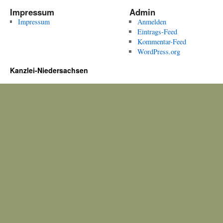
Impressum
Admin
Impressum
Anmelden
Eintrags-Feed
Kommentar-Feed
WordPress.org
Kanzlei-Niedersachsen