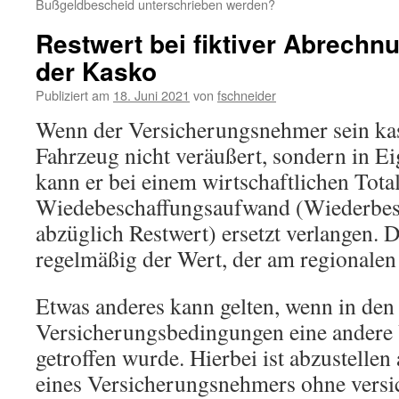
Bußgeldbescheid unterschrieben werden?
Restwert bei fiktiver Abrech
der Kasko
Publiziert am
18. Juni 2021
von
fschneider
Wenn der Versicherungsnehmer sein kas
Fahrzeug nicht veräußert, sondern in Ei
kann er bei einem wirtschaftlichen Tot
Wiedebeschaffungsaufwand (Wiederbes
abzüglich Restwert) ersetzt verlangen. D
regelmäßig der Wert, der am regionalen 
Etwas anderes kann gelten, wenn in den
Versicherungsbedingungen eine andere
getroffen wurde. Hierbei ist abzustellen
eines Versicherungsnehmers ohne versi