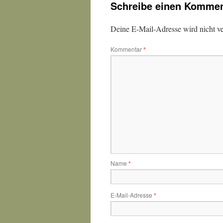
Schreibe einen Kommen
Deine E-Mail-Adresse wird nicht ver
Kommentar
*
Name
*
E-Mail-Adresse
*