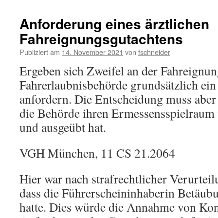
Anforderung eines ärztlichen
Fahreignungsgutachtens
Publiziert am
14. November 2021
von
fschneider
Ergeben sich Zweifel an der Fahreignun
Fahrerlaubnisbehörde grundsätzlich ein 
anfordern. Die Entscheidung muss aber 
die Behörde ihren Ermessensspielraum
und ausgeübt hat.
VGH München, 11 CS 21.2064
Hier war nach strafrechtlicher Verurtei
dass die Führerscheininhaberin Betäubu
hatte. Dies würde die Annahme von Ko