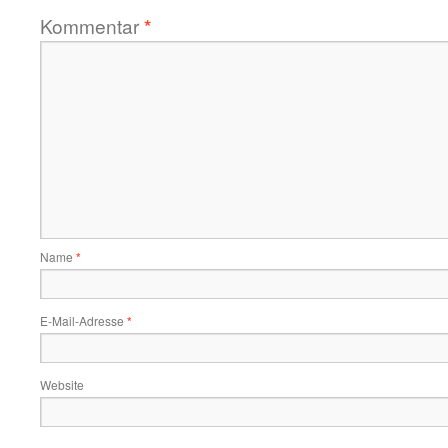
Kommentar
*
Name
*
E-Mail-Adresse
*
Website