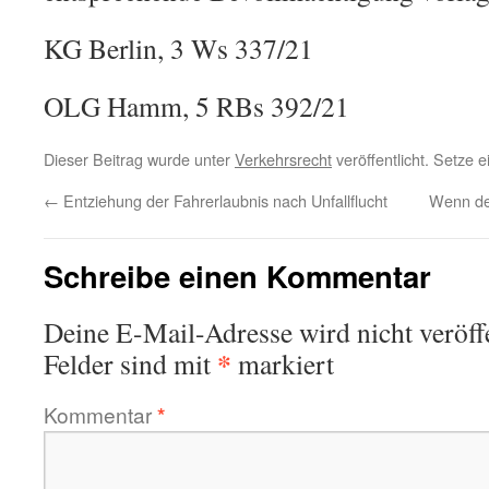
KG Berlin, 3 Ws 337/21
OLG Hamm, 5 RBs 392/21
Dieser Beitrag wurde unter
Verkehrsrecht
veröffentlicht. Setze 
←
Entziehung der Fahrerlaubnis nach Unfallflucht
Wenn der
Schreibe einen Kommentar
Deine E-Mail-Adresse wird nicht veröffe
*
Felder sind mit
markiert
Kommentar
*