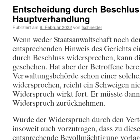
Entscheidung durch Beschlus
Hauptverhandlung
Publiziert am
9. Februar 2022
von
fschneider
Wenn weder Staatsanwaltschaft noch der
entsprechenden Hinweis des Gerichts e
durch Beschluss widersprechen, kann 
geschehen. Hat aber der Betroffene bere
Verwaltungsbehörde schon einer solch
widersprochen, reicht ein Schweigen nic
Widerspruch wirkt fort. Er müsste dann
Widerspruch zurücknehmen.
Wurde der Widerspruch durch den Vertei
insoweit auch vorzutragen, dass zu dies
entsprechende Bevollmächtigung vorlag