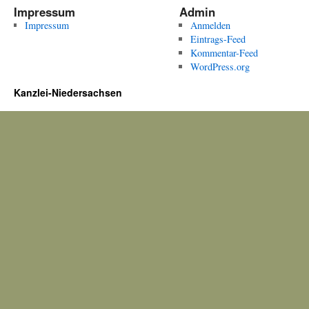
Impressum
Admin
Impressum
Anmelden
Eintrags-Feed
Kommentar-Feed
WordPress.org
Kanzlei-Niedersachsen