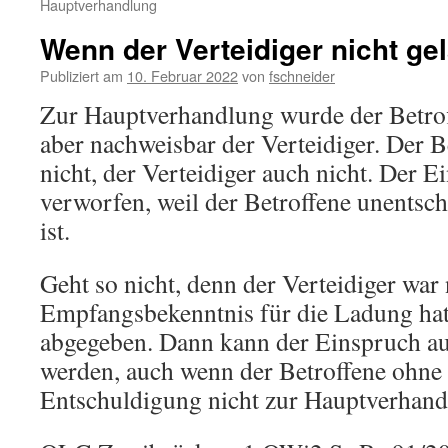
Hauptverhandlung
Wenn der Verteidiger nicht g
Publiziert am
10. Februar 2022
von
fschneider
Zur Hauptverhandlung wurde der Betrof
aber nachweisbar der Verteidiger. Der B
nicht, der Verteidiger auch nicht. Der 
verworfen, weil der Betroffene unentsch
ist.
Geht so nicht, denn der Verteidiger war 
Empfangsbekenntnis für die Ladung hat
abgegeben. Dann kann der Einspruch au
werden, auch wenn der Betroffene ohne 
Entschuldigung nicht zur Hauptverhandl