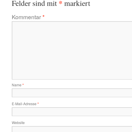
*
Felder sind mit
markiert
Kommentar
*
Name
*
E-Mail-Adresse
*
Website