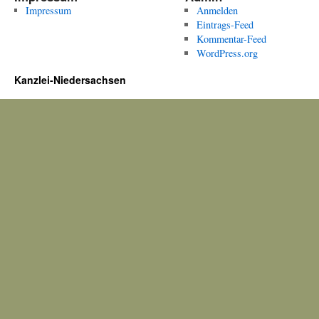
Impressum
Anmelden
Eintrags-Feed
Kommentar-Feed
WordPress.org
Kanzlei-Niedersachsen