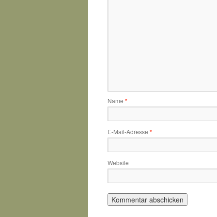
Name
*
E-Mail-Adresse
*
Website