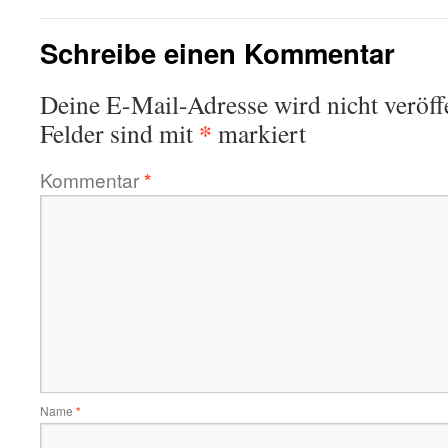
Schreibe einen Kommentar
Deine E-Mail-Adresse wird nicht veröffe
*
Felder sind mit
markiert
Kommentar
*
Name
*