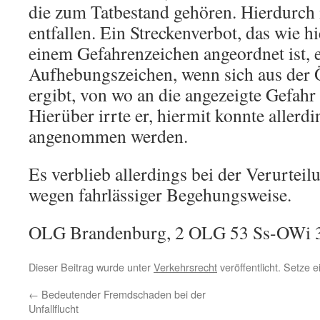
die zum Tatbestand gehören. Hierdurch i
entfallen. Ein Streckenverbot, das wie 
einem Gefahrenzeichen angeordnet ist, e
Aufhebungszeichen, wenn sich aus der Ör
ergibt, von wo an die angezeigte Gefahr
Hierüber irrte er, hiermit konnte allerd
angenommen werden.
Es verblieb allerdings bei der Verurtei
wegen fahrlässiger Begehungsweise.
OLG Brandenburg, 2 OLG 53 Ss-OWi 
Dieser Beitrag wurde unter
Verkehrsrecht
veröffentlicht. Setze 
←
Bedeutender Fremdschaden bei der
Unfallflucht