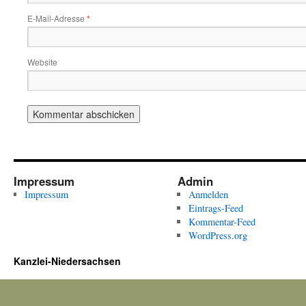
E-Mail-Adresse
*
Website
Impressum
Admin
Impressum
Anmelden
Eintrags-Feed
Kommentar-Feed
WordPress.org
Kanzlei-Niedersachsen