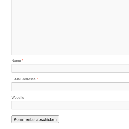
Name
*
E-Mail-Adresse
*
Website