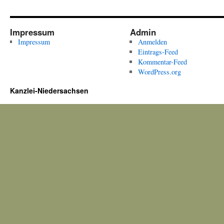
Impressum
Admin
Impressum
Anmelden
Eintrags-Feed
Kommentar-Feed
WordPress.org
Kanzlei-Niedersachsen