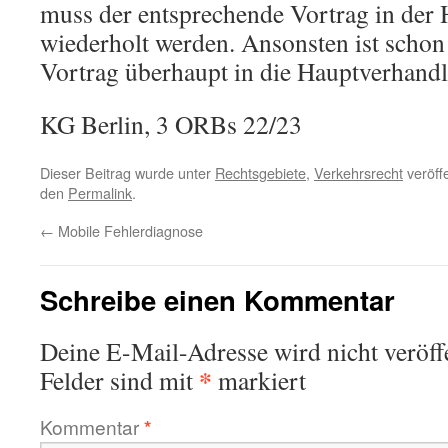
muss der entsprechende Vortrag in der
wiederholt werden. Ansonsten ist schon 
Vortrag überhaupt in die Hauptverhand
KG Berlin, 3 ORBs 22/23
Dieser Beitrag wurde unter
Rechtsgebiete
,
Verkehrsrecht
veröffe
den
Permalink
.
←
Mobile Fehlerdiagnose
Schreibe einen Kommentar
Deine E-Mail-Adresse wird nicht veröffe
*
Felder sind mit
markiert
Kommentar
*