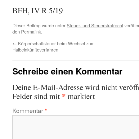
BFH, IV R 5/19
Dieser Beitrag wurde unter
Steuer- und Steuerstrafrecht
veröffen
den
Permalink
.
←
Körperschaftsteuer beim Wechsel zum
Halbeinkünfteverfahren
Schreibe einen Kommentar
Deine E-Mail-Adresse wird nicht veröffe
*
Felder sind mit
markiert
Kommentar
*