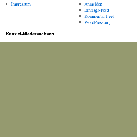
Impressum
Anmelden
Eintrags-Feed
Kommentar-Feed
WordPress.org
Kanzlei-Niedersachsen