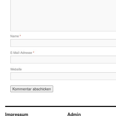
Name
*
E-Mail-Adresse
*
Website
Impressum
Admin