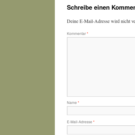
Schreibe einen Kommen
Deine E-Mail-Adresse wird nicht ver
Kommentar
*
Name
*
E-Mail-Adresse
*