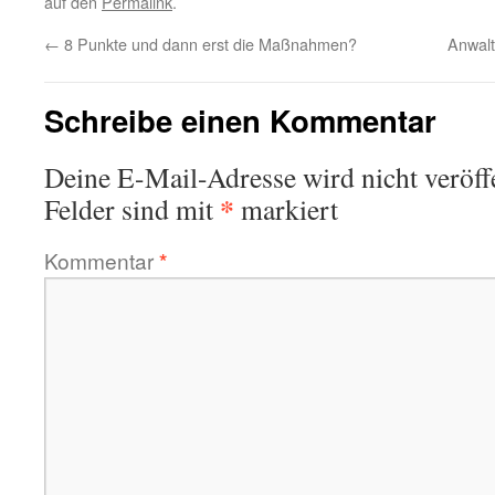
auf den
Permalink
.
←
8 Punkte und dann erst die Maßnahmen?
Anwalt
Schreibe einen Kommentar
Deine E-Mail-Adresse wird nicht veröffe
*
Felder sind mit
markiert
Kommentar
*