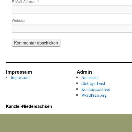
E-Mail-Adresse
*
Website
Impressum
Admin
Impressum
Anmelden
Eintrags-Feed
Kommentar-Feed
WordPress.org
Kanzlei-Niedersachsen