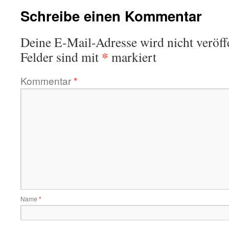
Schreibe einen Kommentar
Deine E-Mail-Adresse wird nicht veröffe
*
Felder sind mit
markiert
Kommentar
*
Name
*