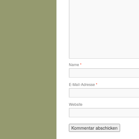
Name
*
E-Mail-Adresse
*
Website