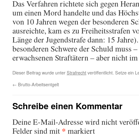
Das Verfahren richtete sich gegen Hera
um einen Mord handelte und das Höchs
von 10 Jahren wegen der besonderen Sc
ausreichte, kam es zu Freiheitsstrafen 
Länge der Jugendstrafe dann: 15 Jahre).
besonderen Schwere der Schuld muss – a
erwachsenen Straftätern – aber nicht im 
Dieser Beitrag wurde unter
Strafrecht
veröffentlicht. Setze ein 
←
Brutto-Arbeitsentgelt
Schreibe einen Kommentar
Deine E-Mail-Adresse wird nicht veröffe
*
Felder sind mit
markiert