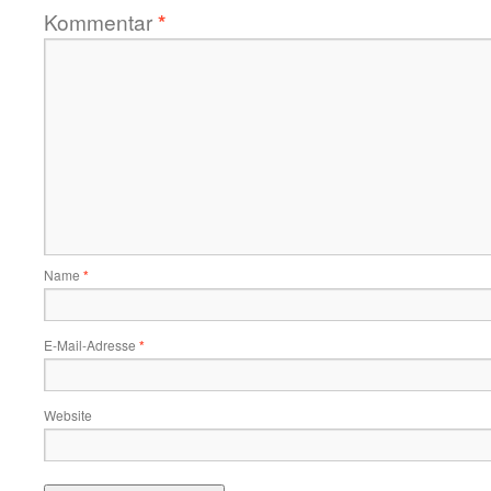
Kommentar
*
Name
*
E-Mail-Adresse
*
Website