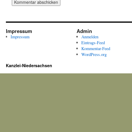
Impressum
Admin
Impressum
Anmelden
Eintrags-Feed
Kommentar-Feed
WordPress.org
Kanzlei-Niedersachsen