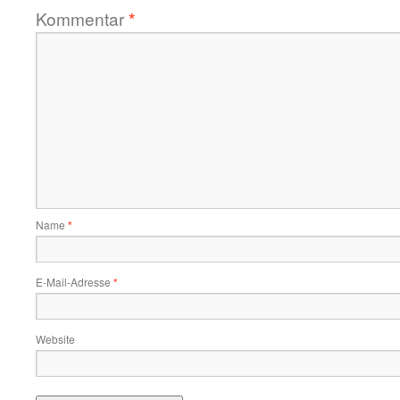
Kommentar
*
Name
*
E-Mail-Adresse
*
Website