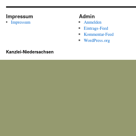
Impressum
Admin
Impressum
Anmelden
Eintrags-Feed
Kommentar-Feed
WordPress.org
Kanzlei-Niedersachsen