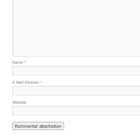
Name
*
E-Mail-Adresse
*
Website