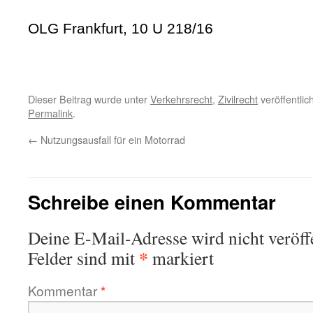
OLG Frankfurt, 10 U 218/16
Dieser Beitrag wurde unter
Verkehrsrecht
,
Zivilrecht
veröffentlic
Permalink
.
←
Nutzungsausfall für ein Motorrad
Schreibe einen Kommentar
Deine E-Mail-Adresse wird nicht veröffe
*
Felder sind mit
markiert
Kommentar
*