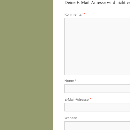
Deine E-Mail-Adresse wird nicht ver
Kommentar
*
Name
*
E-Mail-Adresse
*
Website