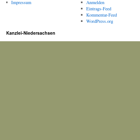
Impressum
Anmelden
Eintrags-Feed
Kommentar-Feed
WordPress.org
Kanzlei-Niedersachsen