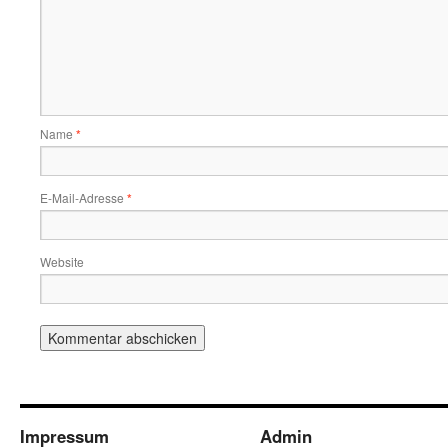
Name
*
E-Mail-Adresse
*
Website
Impressum
Admin