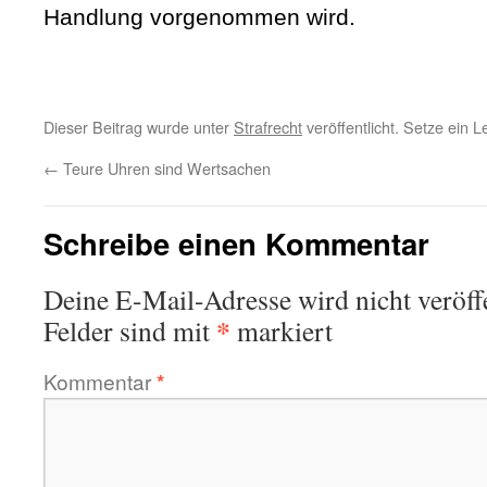
Handlung vorgenommen wird.
Dieser Beitrag wurde unter
Strafrecht
veröffentlicht. Setze ein 
←
Teure Uhren sind Wertsachen
Schreibe einen Kommentar
Deine E-Mail-Adresse wird nicht veröffe
*
Felder sind mit
markiert
Kommentar
*