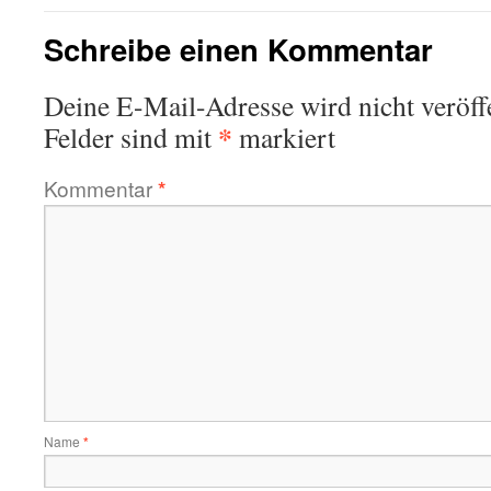
Schreibe einen Kommentar
Deine E-Mail-Adresse wird nicht veröffe
*
Felder sind mit
markiert
Kommentar
*
Name
*