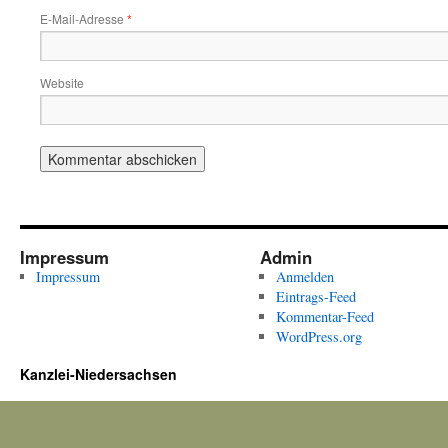
E-Mail-Adresse
*
Website
Impressum
Admin
Impressum
Anmelden
Eintrags-Feed
Kommentar-Feed
WordPress.org
Kanzlei-Niedersachsen