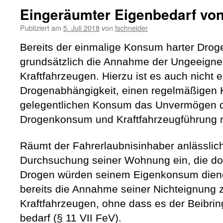
Eingeräumter Eigenbedarf von
Publiziert am
5. Juli 2018
von
fschneider
Bereits der einmalige Konsum harter Drogen
grundsätzlich die Annahme der Ungeeigne
Kraftfahrzeugen. Hierzu ist es auch nicht er
Drogenabhängigkeit, einen regelmäßigen 
gelegentlichen Konsum das Unvermögen 
Drogenkonsum und Kraftfahrzeugführung 
Räumt der Fahrerlaubnisinhaber anlässlich 
Durchsuchung seiner Wohnung ein, die do
Drogen würden seinem Eigenkonsum dienen,
bereits die Annahme seiner Nichteignung
Kraftfahrzeugen, ohne dass es der Beibri
bedarf (§ 11 VII FeV).