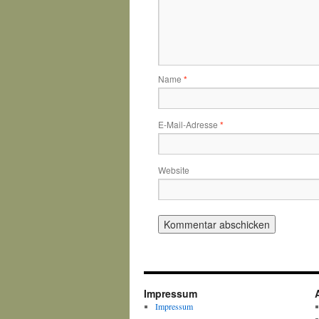
Name
*
E-Mail-Adresse
*
Website
Impressum
Impressum