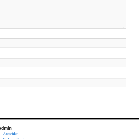
Admin
Anmelden