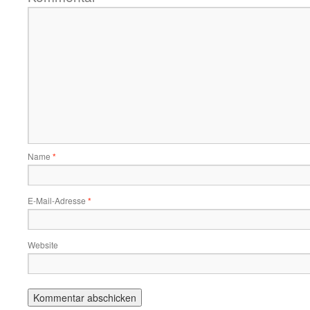
Name
*
E-Mail-Adresse
*
Website