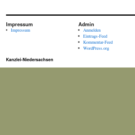
Impressum
Admin
Impressum
Anmelden
Eintrags-Feed
Kommentar-Feed
WordPress.org
Kanzlei-Niedersachsen