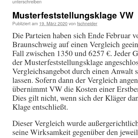
unterschreiben
Musterfeststellungsklage VW
Publiziert am
19. März 2020
von
fschneider
Die Parteien haben sich Ende Februar
Braunschweig auf einen Vergleich geein
Fall zwischen 1350 und 6257 €. Jeder G
der Musterfeststellungsklage angeschlos
Vergleichsangebot durch einen Anwalt 
lassen. Sofern dann der Vergleich ang
übernimmt VW die Kosten einer Erstber
Dies gilt nicht, wenn sich der Kläger da
Klage entschließt.
Dieser Vergleich wurde außergerichtlic
seine Wirksamkeit gegenüber den jewe