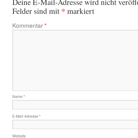
Deine E-Mail-Adresse wird nicht veröffe
*
Felder sind mit
markiert
Kommentar
*
Name
*
E-Mail-Adresse
*
Website