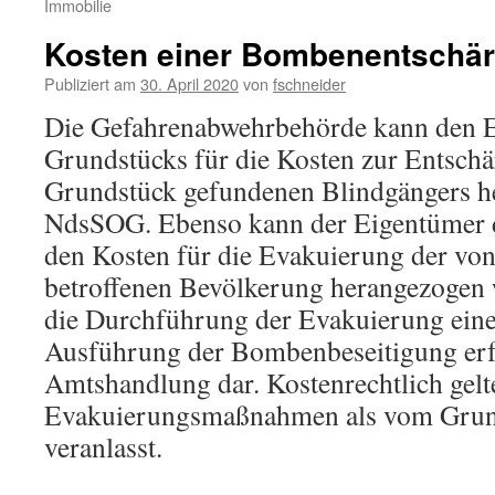
Immobilie
Kosten einer Bombenentschä
Publiziert am
30. April 2020
von
fschneider
Die Gefahrenabwehrbehörde kann den E
Grundstücks für die Kosten zur Entschä
Grundstück gefundenen Blindgängers he
NdsSOG. Ebenso kann der Eigentümer 
den Kosten für die Evakuierung der v
betroffenen Bevölkerung herangezogen w
die Durchführung der Evakuierung eine 
Ausführung der Bombenbeseitigung erf
Amtshandlung dar. Kostenrechtlich gelt
Evakuierungsmaßnahmen als vom Grun
veranlasst.