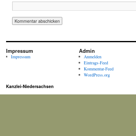
Impressum
Admin
Impressum
Anmelden
Eintrags-Feed
Kommentar-Feed
WordPress.org
Kanzlei-Niedersachsen