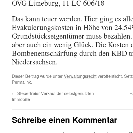
OVG Lüneburg, 11 LC 606/18
Das kann teuer werden. Hier ging es all
Evakuierungskosten in Höhe von 24.549
Grundstückseigentümer muss bezahlen.
aber auch ein wenig Glück. Die Kosten 
Bombenentschärfung durch den KBD tr
Niedersachsen.
Dieser Beitrag wurde unter
Verwaltungsrecht
veröffentlicht. Set
Permalink
.
←
Steuerfreier Verkauf der selbstgenutzten
H
Immobilie
Schreibe einen Kommentar