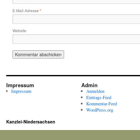
E-Mail-Adresse
*
Website
Impressum
Admin
Impressum
Anmelden
Eintrags-Feed
Kommentar-Feed
WordPress.org
Kanzlei-Niedersachsen