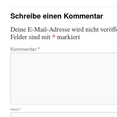
Schreibe einen Kommentar
Deine E-Mail-Adresse wird nicht veröffe
*
Felder sind mit
markiert
Kommentar
*
Name
*