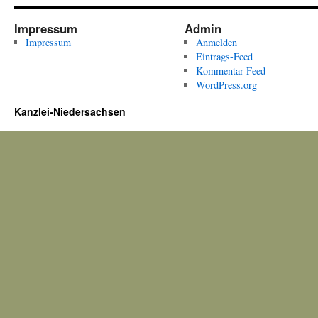
Impressum
Admin
Impressum
Anmelden
Eintrags-Feed
Kommentar-Feed
WordPress.org
Kanzlei-Niedersachsen