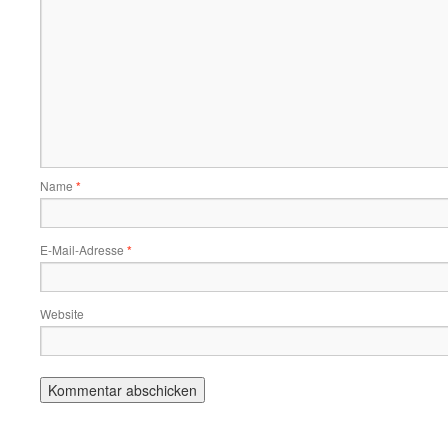
Name
*
E-Mail-Adresse
*
Website