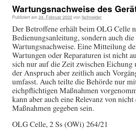
Wartungsnachweise des Gerä
Publiziert am
24. Februar 2022
von
fschneider
Der Betroffene erhält beim OLG Celle n
Bedienungsanleitung, sondern auch die
Wartungsnachweise. Eine Mitteilung der 
Wartungen oder Reparaturen ist nicht au
sich nur auf die Zeit zwischen Eichung
der Anspruch aber zeitlich auch Vorgä
umfasst. Auch teilte die Behörde nur mit
eichpflichtigen Maßnahmen vorgenomm
kann aber auch eine Relevanz von nicht 
Maßnahmen gegeben sein.
OLG Celle, 2 Ss (OWi) 264/21