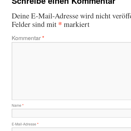
Schreibe einen Kommentar
Deine E-Mail-Adresse wird nicht veröffe
*
Felder sind mit
markiert
Kommentar
*
Name
*
E-Mail-Adresse
*