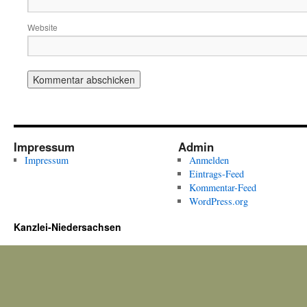
Website
Impressum
Admin
Impressum
Anmelden
Eintrags-Feed
Kommentar-Feed
WordPress.org
Kanzlei-Niedersachsen