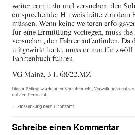
weiter ermitteln und versuchen, den So
entsprechender Hinweis hätte von dem
müssen. Wenn keine weiteren erfolgsve
für eine Ermittlung vorliegen, muss die
versuchen, den Fahrer aufzufinden. Da d
mitgewirkt hatte, muss er nun für zwölf
Fahrtenbuch führen.
VG Mainz, 3 L 68/22.MZ
Dieser Beitrag wurde unter
Verkehrsrecht
,
Verwaltungsrecht
verö
auf den
Permalink
.
←
Zinssenkung beim Finanzamt
Schreibe einen Kommentar