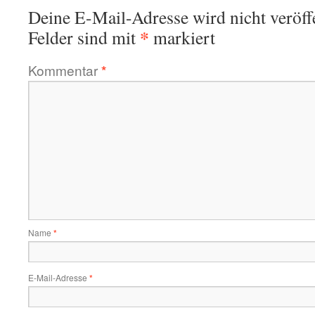
Deine E-Mail-Adresse wird nicht veröffe
*
Felder sind mit
markiert
Kommentar
*
Name
*
E-Mail-Adresse
*