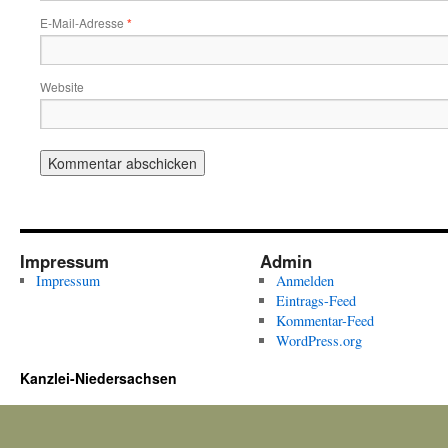
E-Mail-Adresse
*
Website
Impressum
Admin
Impressum
Anmelden
Eintrags-Feed
Kommentar-Feed
WordPress.org
Kanzlei-Niedersachsen