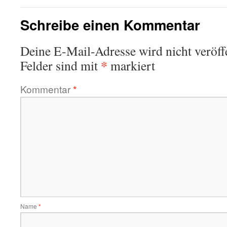
Schreibe einen Kommentar
Deine E-Mail-Adresse wird nicht veröffe
*
Felder sind mit
markiert
Kommentar
*
Name
*