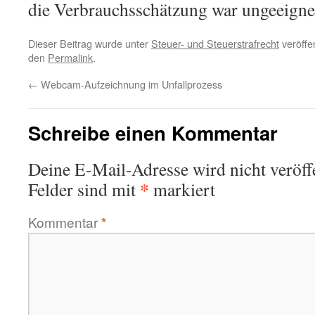
die Verbrauchsschätzung war ungeeigne
Dieser Beitrag wurde unter
Steuer- und Steuerstrafrecht
veröffen
den
Permalink
.
←
Webcam-Aufzeichnung im Unfallprozess
Schreibe einen Kommentar
Deine E-Mail-Adresse wird nicht veröffe
*
Felder sind mit
markiert
Kommentar
*