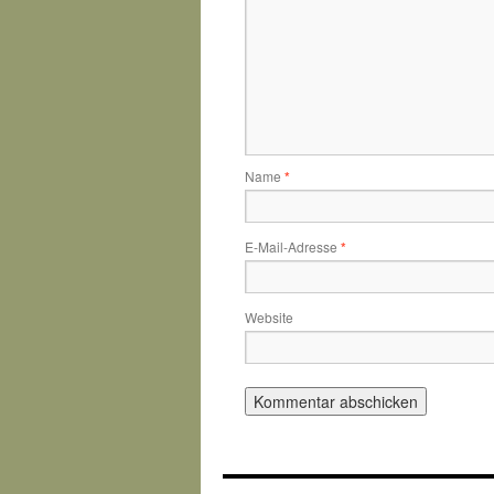
Name
*
E-Mail-Adresse
*
Website