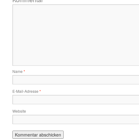
Name
*
E-Mail-Adresse
*
Website