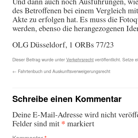
Und dann auch noch Ausführungen, wie 
des Betroffenen bei einem Vergleich mi
Akte zu erfolgen hat. Es muss die Fotoqu
werden, ebenso die herangezogenen Ide
OLG Düsseldorf, 1 ORBs 77/23
Dieser Beitrag wurde unter
Verkehrsrecht
veröffentlicht. Setze 
←
Fahrtenbuch und Auskunftsverweigerungsrecht
Schreibe einen Kommentar
Deine E-Mail-Adresse wird nicht veröffe
*
Felder sind mit
markiert
Kommentar
*