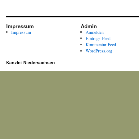
Impressum
Admin
Impressum
Anmelden
Eintrags-Feed
Kommentar-Feed
WordPress.org
Kanzlei-Niedersachsen