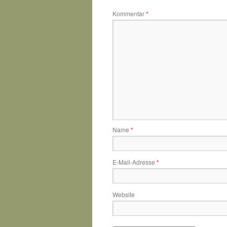
Kommentar
*
Name
*
E-Mail-Adresse
*
Website