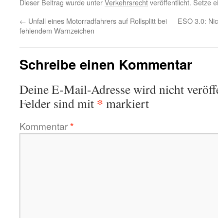
Dieser Beitrag wurde unter
Verkehrsrecht
veröffentlicht. Setze 
←
Unfall eines Motorradfahrers auf Rollsplitt bei
ESO 3.0: Nic
fehlendem Warnzeichen
Schreibe einen Kommentar
Deine E-Mail-Adresse wird nicht veröffe
*
Felder sind mit
markiert
Kommentar
*