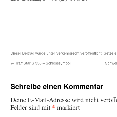
Dieser Beitrag wurde unter
Verkehrsrecht
veröffentlicht. Setze 
←
TraffiStar S 330 – Schlosssymbol
Schwei
Schreibe einen Kommentar
Deine E-Mail-Adresse wird nicht veröffe
*
Felder sind mit
markiert