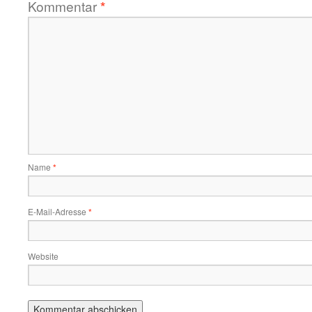
Kommentar
*
Name
*
E-Mail-Adresse
*
Website